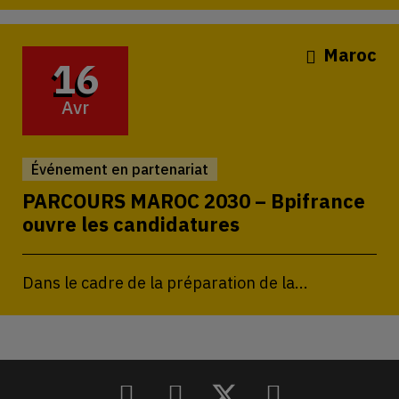
Maroc
16
Avr
Événement en partenariat
PARCOURS MAROC 2030 – Bpifrance
ouvre les candidatures
Dans le cadre de la préparation de la...