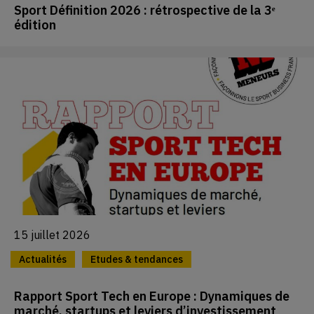
Sport Définition 2026 : rétrospective de la 3ᵉ
édition
15 juillet 2026
Actualités
Etudes & tendances
Rapport Sport Tech en Europe : Dynamiques de
marché, startups et leviers d’investissement