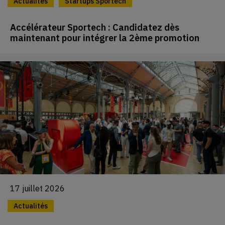
Actualités
Startups Sportech
Accélérateur Sportech : Candidatez dès
maintenant pour intégrer la 2ème promotion
17 juillet 2026
Actualités