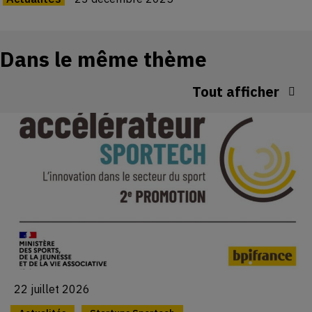
Dans le même thème
Tout afficher
22 juillet 2026